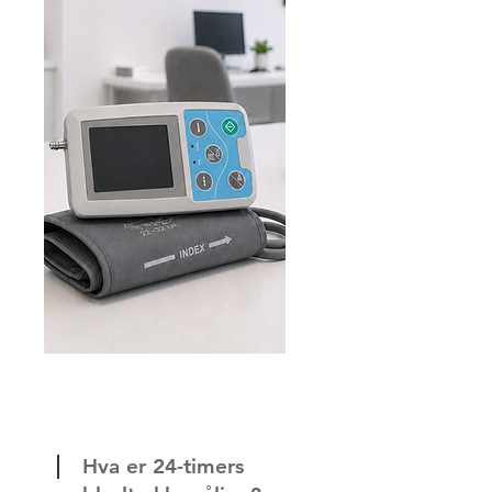
Hva er 24-timers